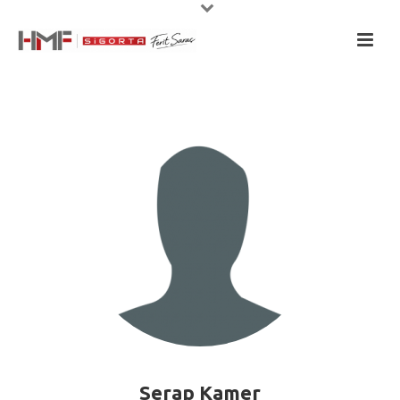
Serap Kamer