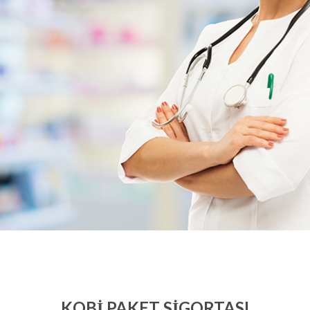
KOBİ PAKET SIGORTASI